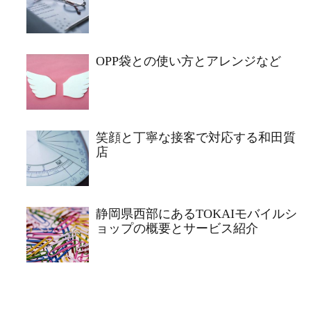
OPP袋との使い方とアレンジなど
笑顔と丁寧な接客で対応する和田質
店
静岡県西部にあるTOKAIモバイルシ
ョップの概要とサービス紹介