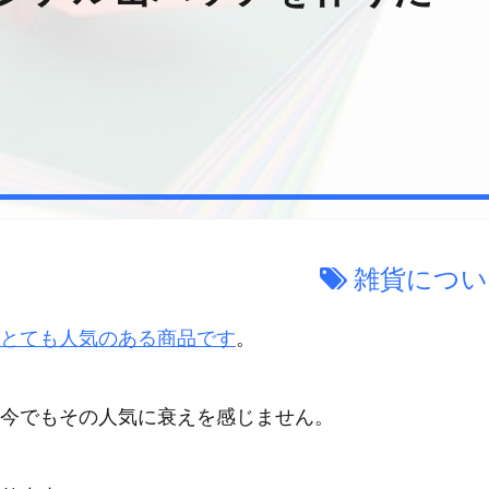
雑貨につい
とても人気のある商品です
。
今でもその人気に衰えを感じません。