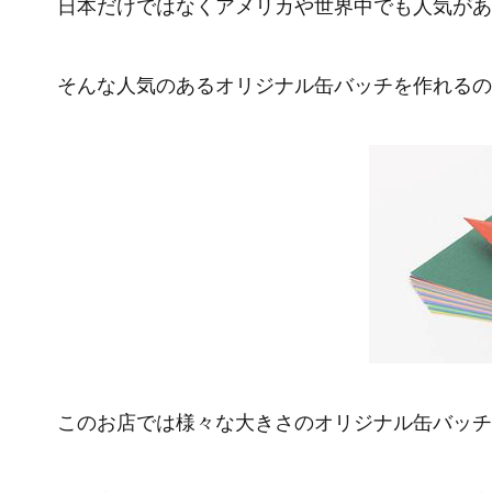
日本だけではなくアメリカや世界中でも人気があ
そんな人気のあるオリジナル缶バッチを作れるのが
このお店では様々な大きさのオリジナル缶バッチ