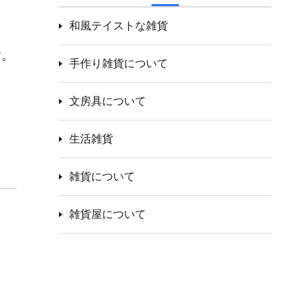
和風テイストな雑貨
す。
手作り雑貨について
文房具について
。
生活雑貨
雑貨について
雑貨屋について