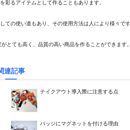
を彩るアイテムとして作ることもあります。
しての使い道もあり、その使用方法は人により様々で
強度がとても高く、品質の高い商品を作ることができます
関連記事
テイクアウト導入際に注意する点
バッジにマグネットを付ける理由