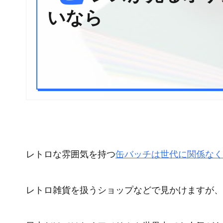
いなら
レトロな雰囲気を持つ
缶バッチは世代に関係なく
レトロ雑貨を扱うショップなどで見かけますが、