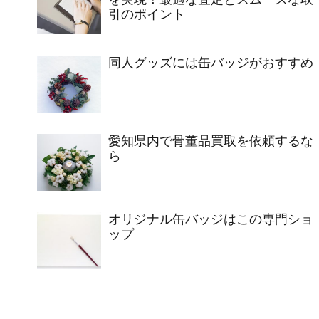
引のポイント
同人グッズには缶バッジがおすすめ
愛知県内で骨董品買取を依頼するな
ら
オリジナル缶バッジはこの専門ショ
ップ