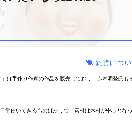
雑貨につい
MO」は手作り作家の作品を販売しており、赤木明登氏も
日常使いできるものばかりで、素材は木材が中心とな