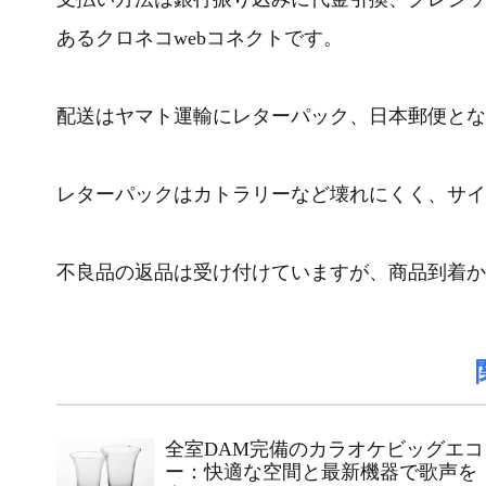
あるクロネコwebコネクトです。
配送はヤマト運輸にレターパック、日本郵便とな
レターパックはカトラリーなど壊れにくく、サイ
不良品の返品は受け付けていますが、商品到着か
全室DAM完備のカラオケビッグエコ
ー：快適な空間と最新機器で歌声を