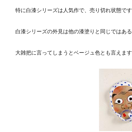
特に白漆シリーズは人気作で、売り切れ状態です
白漆シリーズの外見は他の漆塗りと同じではある
大雑把に言ってしまうとベージュ色とも言えます