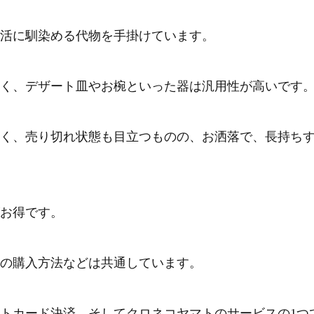
活に馴染める代物を手掛けています。
く、デザート皿やお椀といった器は汎用性が高いです
は激しく、売り切れ状態も目立つものの、お洒落で、長持ち
お得です。
の購入方法などは共通しています。
トカード決済、そしてクロネコヤマトのサービスの1つ