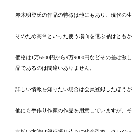
赤木明登氏の作品の特徴は他にもあり、現代の生
そのため高台といった使う場面を選ぶ品はともか
価格は1万6500円から9万9000円などその差
品であるのは間違いありません。
詳しい情報を知りたい場合は会員登録したほうが
他にも手作り作家の作品を用意していますが、そ
支払い方法は銀行振り込みに代金引換、クレジッ