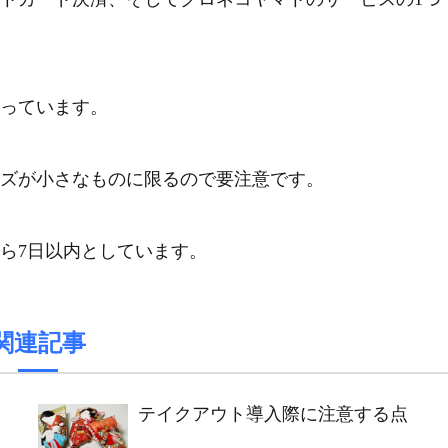
っています。
ズが小さなものに限るので要注意です。
ら7日以内としています。
関連記事
テイクアウト導入際に注意する点