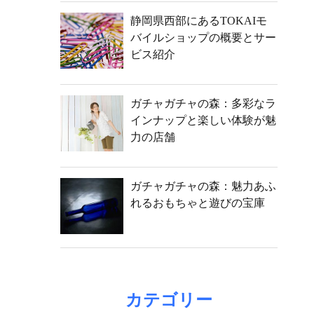
静岡県西部にあるTOKAIモ
バイルショップの概要とサー
ビス紹介
ガチャガチャの森：多彩なラ
インナップと楽しい体験が魅
力の店舗
ガチャガチャの森：魅力あふ
れるおもちゃと遊びの宝庫
カテゴリー