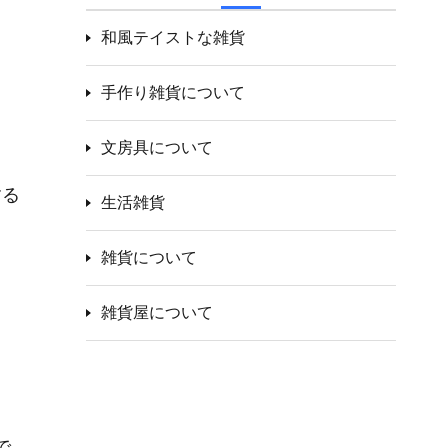
和風テイストな雑貨
手作り雑貨について
。
文房具について
する
生活雑貨
雑貨について
雑貨屋について
で